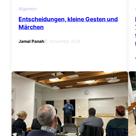
Allgemein
Entscheidungen, kleine Gesten und
Märchen
Jamal Panah
/
6. November 2024