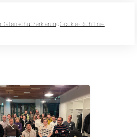
m
Datenschutzerklärung
Cookie-Richtlinie