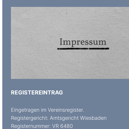
REGISTEREINTRAG
Eingetragen im Vereinsregister.
Registergericht: Amtsgericht Wiesbaden
Registernummer: VR 6480