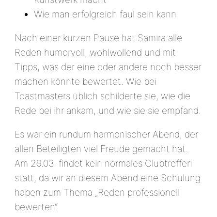
Wie man erfolgreich faul sein kann
Nach einer kurzen Pause hat Samira alle
Reden humorvoll, wohlwollend und mit
Tipps, was der eine oder andere noch besser
machen könnte bewertet. Wie bei
Toastmasters üblich schilderte sie, wie die
Rede bei ihr ankam, und wie sie sie empfand.
Es war ein rundum harmonischer Abend, der
allen Beteiligten viel Freude gemacht hat.
Am 29.03. findet kein normales Clubtreffen
statt, da wir an diesem Abend eine Schulung
haben zum Thema „Reden professionell
bewerten“.