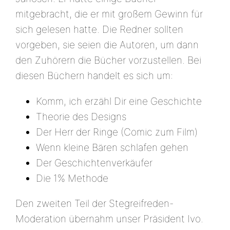
mitgebracht, die er mit großem Gewinn für
sich gelesen hatte. Die Redner sollten
vorgeben, sie seien die Autoren, um dann
den Zuhörern die Bücher vorzustellen. Bei
diesen Büchern handelt es sich um:
Komm, ich erzähl Dir eine Geschichte
Theorie des Designs
Der Herr der Ringe (Comic zum Film)
Wenn kleine Bären schlafen gehen
Der Geschichtenverkäufer
Die 1% Methode
Den zweiten Teil der Stegreifreden-
Moderation übernahm unser Präsident Ivo.