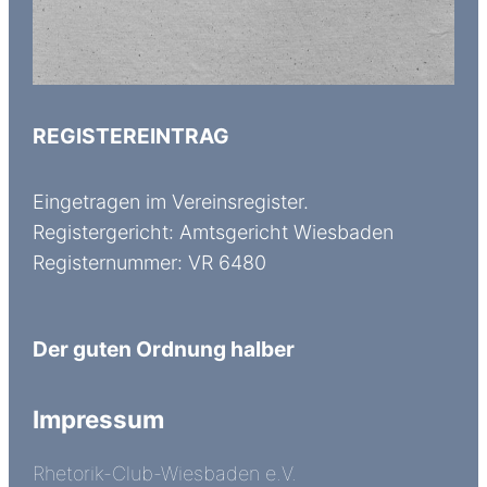
REGISTEREINTRAG
Eingetragen im Vereinsregister.
Registergericht: Amtsgericht Wiesbaden
Registernummer: VR 6480
Der guten Ordnung halber
Impressum
Rhetorik-Club-Wiesbaden e.V.