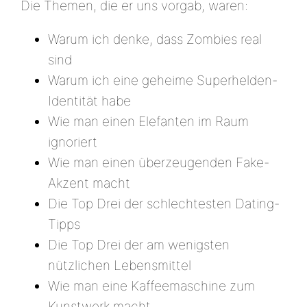
Die Themen, die er uns vorgab, waren:
Warum ich denke, dass Zombies real
sind
Warum ich eine geheime Superhelden-
Identität habe
Wie man einen Elefanten im Raum
ignoriert
Wie man einen überzeugenden Fake-
Akzent macht
Die Top Drei der schlechtesten Dating-
Tipps
Die Top Drei der am wenigsten
nützlichen Lebensmittel
Wie man eine Kaffeemaschine zum
Kunstwerk macht