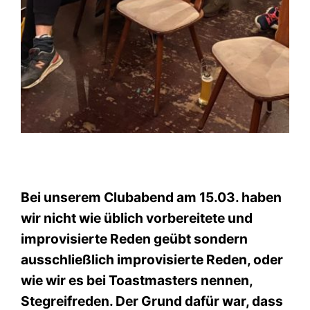
Bei unserem Clubabend am 15.03. haben
wir nicht wie üblich vorbereitete und
improvisierte Reden geübt sondern
ausschließlich improvisierte Reden, oder
wie wir es bei Toastmasters nennen,
Stegreifreden.
Der Grund dafür war, dass