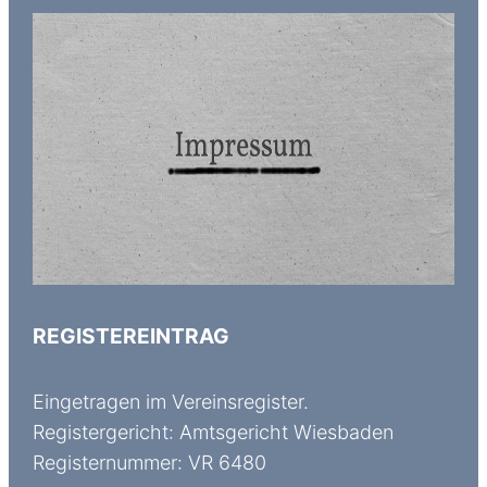
REGISTEREINTRAG
Eingetragen im Vereinsregister.
Registergericht: Amtsgericht Wiesbaden
Registernummer: VR 6480