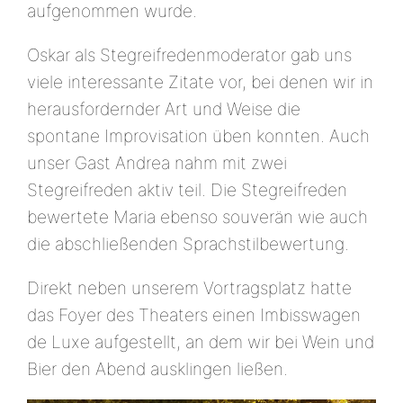
aufgenommen wurde.
Oskar als Stegreifredenmoderator gab uns
viele interessante Zitate vor, bei denen wir in
herausfordernder Art und Weise die
spontane Improvisation üben konnten. Auch
unser Gast Andrea nahm mit zwei
Stegreifreden aktiv teil. Die Stegreifreden
bewertete Maria ebenso souverän wie auch
die abschließenden Sprachstilbewertung.
Direkt neben unserem Vortragsplatz hatte
das Foyer des Theaters einen Imbisswagen
de Luxe aufgestellt, an dem wir bei Wein und
Bier den Abend ausklingen ließen.