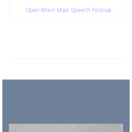
»
Open Rhein Main Speech Festival