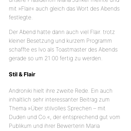
mit »Flair« auch gleich das Wort des Abends
festlegte.
Der Abend hatte dann auch viel Flair. trotz
kleiner Besetzung und kurzem Programm
schaffte es Ivo als Toastmaster des Abends
gerade so um 21:00 fertig zu werden.
Stil & Flair
Androniki hielt ihre zweite Rede. Ein auch
inhaltlich sehr interessanter Beitrag zum
Thema »Über stilvolles Sprechen – mit
Duden und Co.«, der entsprechend gut vom
Publikum und ihrer Bewerterin Maria