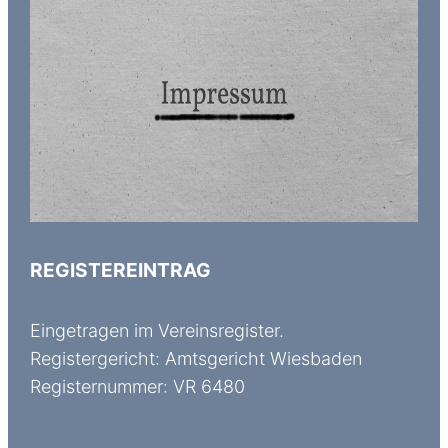
REGISTEREINTRAG
Eingetragen im Vereinsregister.
Registergericht: Amtsgericht Wiesbaden
Registernummer: VR 6480